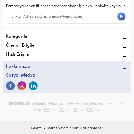
Kampanya ve yeniliklerden haberdar olmak için e-bültenimize kayıt olun.
Kategoriler
Önemli Bilgiler
Hızlı Erişim
hakkımızda
Sosyal Medya
T
-Soft
E-Ticaret
Sistemleriyle Hazırlanmıştır.