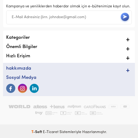
Kampanya ve yeniliklerden haberdar olmak için e-bültenimize kayıt olun.
Kategoriler
Önemli Bilgiler
Hızlı Erişim
hakkımızda
Sosyal Medya
T
-Soft
E-Ticaret
Sistemleriyle Hazırlanmıştır.