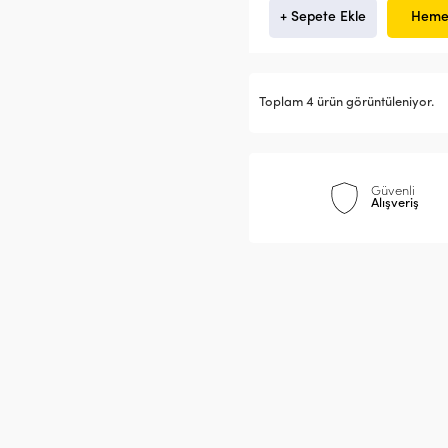
+ Sepete Ekle
Heme
Toplam 4 ürün görüntüleniyor.
Güvenli
Alışveriş