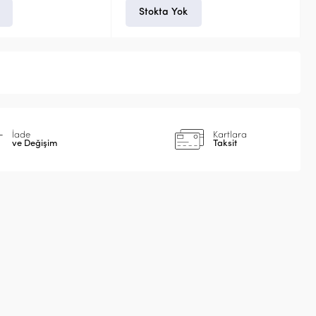
Stokta Yok
İade
Kartlara
ve Değişim
Taksit