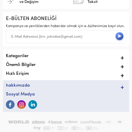
ve Değişim
Taksit
E-BÜLTEN ABONELİĞİ
Kampanya ve yeniliklerden haberdar olmak için e-bültenimize kayıt olun.
Kategoriler
Önemli Bilgiler
Hızlı Erişim
hakkımızda
Sosyal Medya