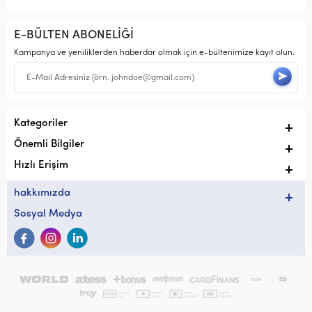
E-BÜLTEN ABONELİĞİ
Kampanya ve yeniliklerden haberdar olmak için e-bültenimize kayıt olun.
Kategoriler
Önemli Bilgiler
Hızlı Erişim
hakkımızda
Sosyal Medya