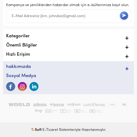
Kampanya ve yeniliklerden haberdar olmak için e-bültenimize kayıt olun.
Kategoriler
Önemli Bilgiler
Hızlı Erişim
hakkımızda
Sosyal Medya
T
-Soft
E-Ticaret
Sistemleriyle Hazırlanmıştır.