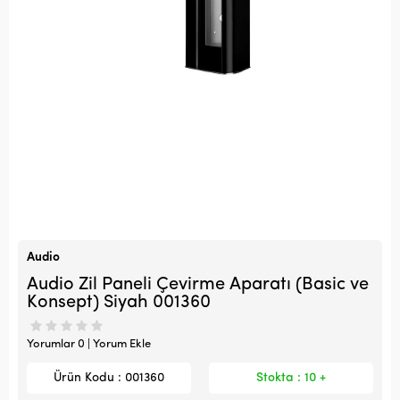
Audio
Audio Zil Paneli Çevirme Aparatı (Basic ve
Konsept) Siyah 001360
Yorumlar 0 | Yorum Ekle
Ürün Kodu : 001360
Stokta : 10 +