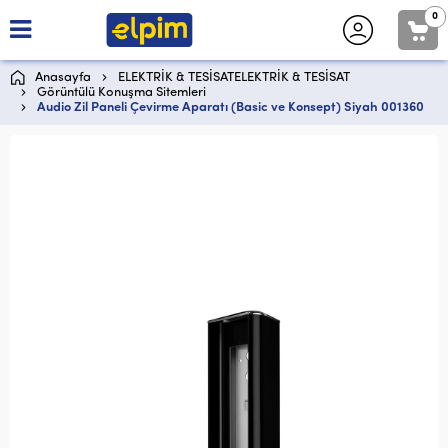
0
Anasayfa
ELEKTRİK & TESİSATELEKTRİK & TESİSAT
Görüntülü Konuşma Sitemleri
Audio Zil Paneli Çevirme Aparatı (Basic ve Konsept) Siyah 001360