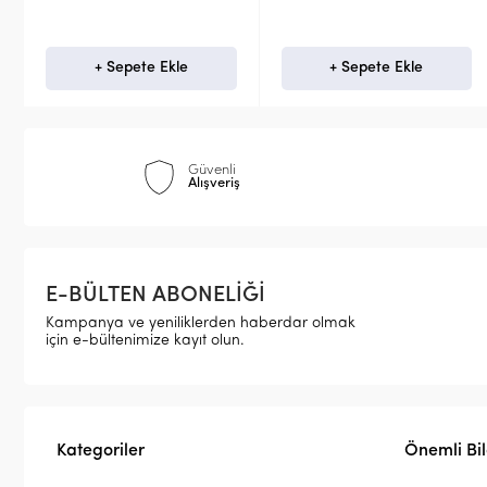
+ Sepete Ekle
Stokta Yok
Güvenli
Alışveriş
E-BÜLTEN ABONELİĞİ
Kampanya ve yeniliklerden haberdar olmak
için e-bültenimize kayıt olun.
Kategoriler
Önemli Bil