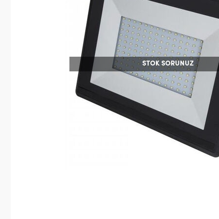
STOK SORUNUZ