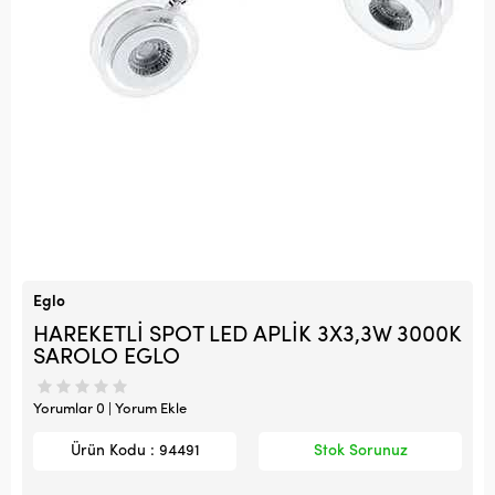
Eglo
HAREKETLİ SPOT LED APLİK 3X3,3W 3000K
SAROLO EGLO
Yorumlar 0 | Yorum Ekle
Ürün Kodu : 94491
Stok Sorunuz