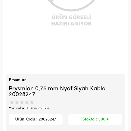
Prysmian
Prysmian 0,75 mm Nyaf Siyah Kablo
20028247
Yorumlar 0 | Yorum Ekle
Ürün Kodu : 20028247
Stokta : 500 +