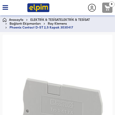
0
Anasayfa
ELEKTRİK & TESİSATELEKTRİK & TESİSAT
Bağlantı Ekipmanları
Ray Klemens
Phoenix Contact D-ST 2,5 Kapak 3030417