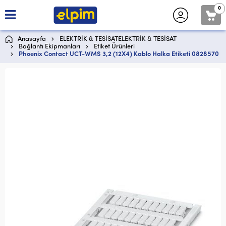
0
Anasayfa
ELEKTRİK & TESİSATELEKTRİK & TESİSAT
Bağlantı Ekipmanları
Etiket Ürünleri
Phoenix Contact UCT-WMS 3,2 (12X4) Kablo Halka Etiketi 0828570