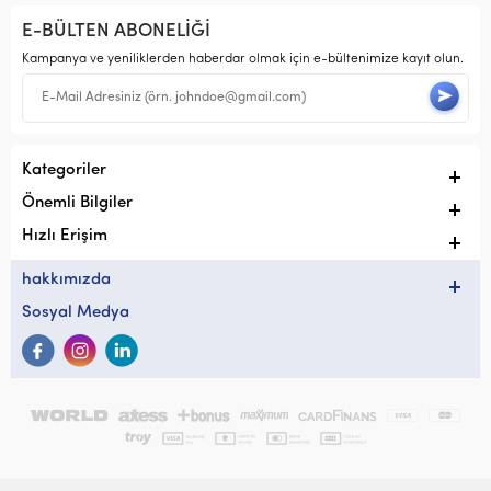
E-BÜLTEN ABONELİĞİ
Kampanya ve yeniliklerden haberdar olmak için e-bültenimize kayıt olun.
Kategoriler
Önemli Bilgiler
Hızlı Erişim
hakkımızda
Sosyal Medya