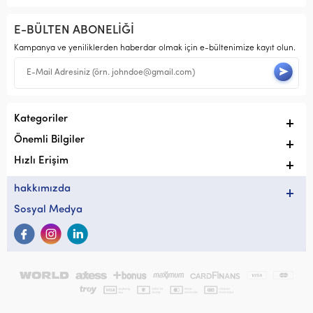
E-BÜLTEN ABONELİĞİ
Kampanya ve yeniliklerden haberdar olmak için e-bültenimize kayıt olun.
Kategoriler
Önemli Bilgiler
Hızlı Erişim
hakkımızda
Sosyal Medya