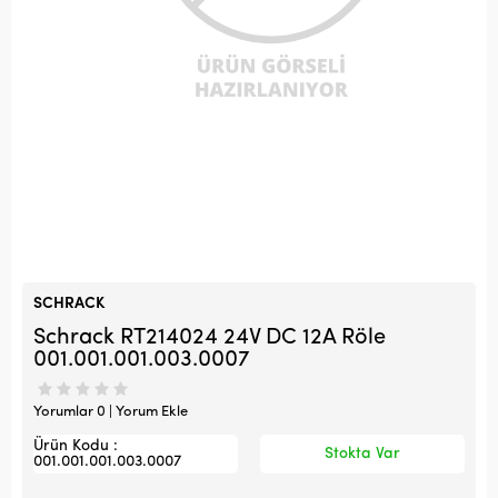
SCHRACK
Schrack RT214024 24V DC 12A Röle
001.001.001.003.0007
Yorumlar 0 | Yorum Ekle
Ürün Kodu :
Stokta Var
001.001.001.003.0007