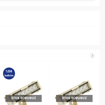
STOK SORUNUZ