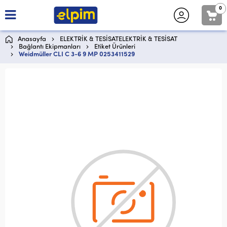
0
Anasayfa
ELEKTRİK & TESİSATELEKTRİK & TESİSAT
Bağlantı Ekipmanları
Etiket Ürünleri
Weidmüller CLI C 3-6 9 MP 0253411529