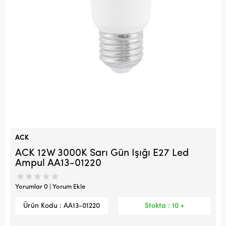
ACK
ACK 12W 3000K Sarı Gün Işığı E27 Led
Ampul AA13-01220
Yorumlar 0 | Yorum Ekle
Ürün Kodu : AA13-01220
Stokta : 10 +