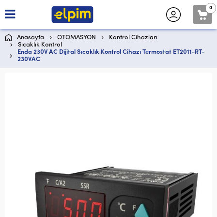
0
Anasayfa
OTOMASYON
Kontrol Cihazları
Sıcaklık Kontrol
Enda 230V AC Dijital Sıcaklık Kontrol Cihazı Termostat ET2011-RT-
230VAC