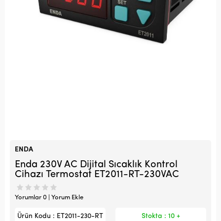
ENDA
Enda 230V AC Dijital Sıcaklık Kontrol
Cihazı Termostat ET2011-RT-230VAC
Yorumlar 0 | Yorum Ekle
Ürün Kodu : ET2011-230-RT
Stokta : 10 +