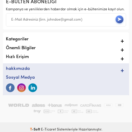
E-BÜLTEN ABONELİĞİ
Kampanya ve yeniliklerden haberdar olmak için e-bültenimize kayıt olun.
Kategoriler
Önemli Bilgiler
Hızlı Erişim
hakkımızda
Sosyal Medya
T
-Soft
E-Ticaret
Sistemleriyle Hazırlanmıştır.