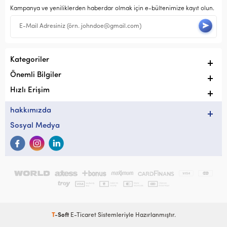
Kampanya ve yeniliklerden haberdar olmak için e-bültenimize kayıt olun.
Kategoriler
Önemli Bilgiler
Hızlı Erişim
hakkımızda
Sosyal Medya
T
-Soft
E-Ticaret
Sistemleriyle Hazırlanmıştır.