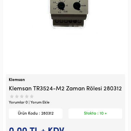
Klemsan
Klemsan TR3524-M2 Zaman Rölesi 280312
Yorumlar 0 | Yorum Ekle
Ürün Kodu : 280312
Stokta : 10 +