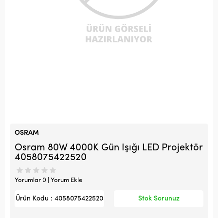
OSRAM
Osram 80W 4000K Gün Işığı LED Projektör
4058075422520
Yorumlar 0 | Yorum Ekle
Ürün Kodu : 4058075422520
Stok Sorunuz