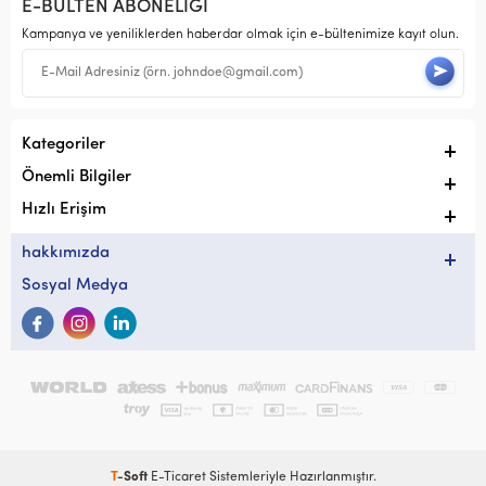
E-BÜLTEN ABONELİĞİ
Kampanya ve yeniliklerden haberdar olmak için e-bültenimize kayıt olun.
Kategoriler
Önemli Bilgiler
Hızlı Erişim
hakkımızda
Sosyal Medya
T
-Soft
E-Ticaret
Sistemleriyle Hazırlanmıştır.