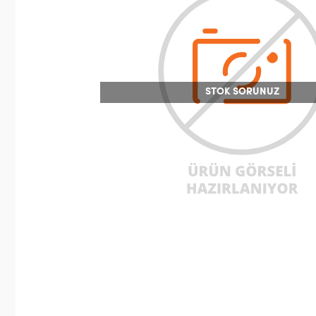
STOK SORUNUZ