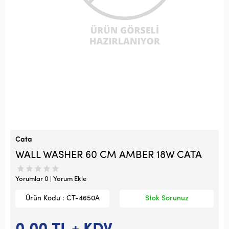
Cata
WALL WASHER 60 CM AMBER 18W CATA
Yorumlar 0 | Yorum Ekle
Ürün Kodu : CT-4650A
Stok Sorunuz